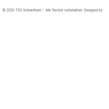
© 2026 TSG Schnaitheim – Alle Rechte vorbehalten. Designed by
cod