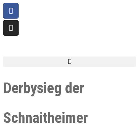
Derbysieg der
Schnaitheimer