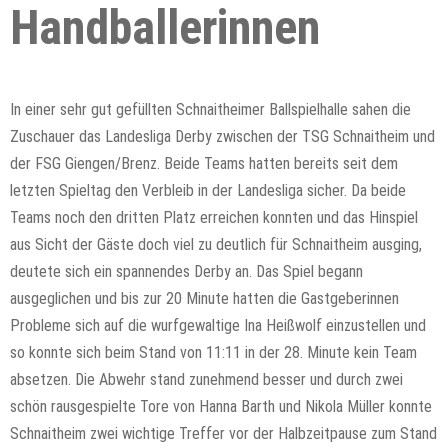
Handballerinnen
In einer sehr gut gefüllten Schnaitheimer Ballspielhalle sahen die
Zuschauer das Landesliga Derby zwischen der TSG Schnaitheim und
der FSG Giengen/Brenz. Beide Teams hatten bereits seit dem
letzten Spieltag den Verbleib in der Landesliga sicher. Da beide
Teams noch den dritten Platz erreichen konnten und das Hinspiel
aus Sicht der Gäste doch viel zu deutlich für Schnaitheim ausging,
deutete sich ein spannendes Derby an. Das Spiel begann
ausgeglichen und bis zur 20 Minute hatten die Gastgeberinnen
Probleme sich auf die wurfgewaltige Ina Heißwolf einzustellen und
so konnte sich beim Stand von 11:11 in der 28. Minute kein Team
absetzen. Die Abwehr stand zunehmend besser und durch zwei
schön rausgespielte Tore von Hanna Barth und Nikola Müller konnte
Schnaitheim zwei wichtige Treffer vor der Halbzeitpause zum Stand