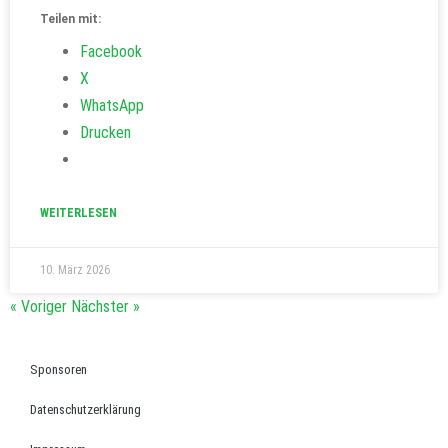
Teilen mit:
Facebook
X
WhatsApp
Drucken
WEITERLESEN
10. März 2026
« Voriger
Nächster »
Sponsoren
Datenschutzerklärung