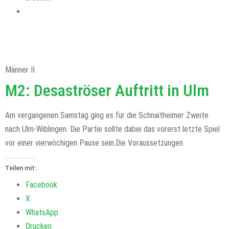
Männer II
M2: Desaströser Auftritt in Ulm
Am vergangenen Samstag ging es für die Schnaitheimer Zweite
nach Ulm-Wiblingen. Die Partie sollte dabei das vorerst letzte Spiel
vor einer vierwöchigen Pause sein.Die Voraussetzungen
Teilen mit:
Facebook
X
WhatsApp
Drucken