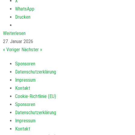
X
WhatsApp
Drucken
Weiterlesen
27. Januar 2026
« Voriger
Nächster »
Sponsoren
Datenschutzerklärung
Impressum
Kontakt
Cookie-Richtlinie (EU)
Sponsoren
Datenschutzerklärung
Impressum
Kontakt