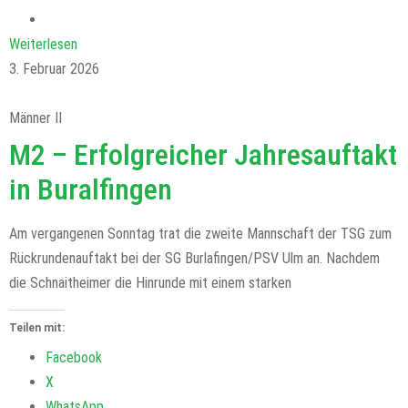
Weiterlesen
3. Februar 2026
Männer II
M2 – Erfolgreicher Jahresauftakt
in Buralfingen
Am vergangenen Sonntag trat die zweite Mannschaft der TSG zum
Rückrundenauftakt bei der SG Burlafingen/PSV Ulm an. Nachdem
die Schnaitheimer die Hinrunde mit einem starken
Teilen mit:
Facebook
X
WhatsApp