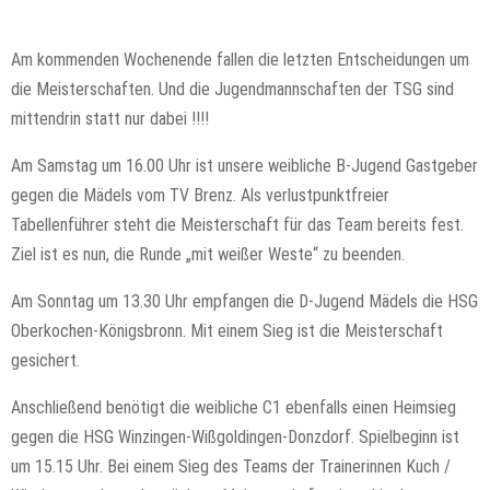
Am kommenden Wochenende fallen die letzten Entscheidungen um
die Meisterschaften. Und die Jugendmannschaften der TSG sind
mittendrin statt nur dabei !!!!
Am Samstag um 16.00 Uhr ist unsere weibliche B-Jugend Gastgeber
gegen die Mädels vom TV Brenz. Als verlustpunktfreier
Tabellenführer steht die Meisterschaft für das Team bereits fest.
Ziel ist es nun, die Runde „mit weißer Weste“ zu beenden.
Am Sonntag um 13.30 Uhr empfangen die D-Jugend Mädels die HSG
Oberkochen-Königsbronn. Mit einem Sieg ist die Meisterschaft
gesichert.
Anschließend benötigt die weibliche C1 ebenfalls einen Heimsieg
gegen die HSG Winzingen-Wißgoldingen-Donzdorf. Spielbeginn ist
um 15.15 Uhr. Bei einem Sieg des Teams der Trainerinnen Kuch /