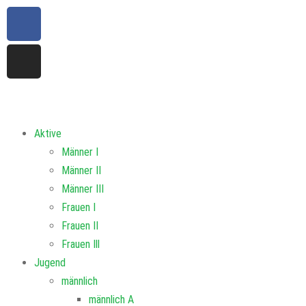
Aktive
Männer I
Männer II
Männer III
Frauen I
Frauen II
Frauen Ill
Jugend
männlich
männlich A