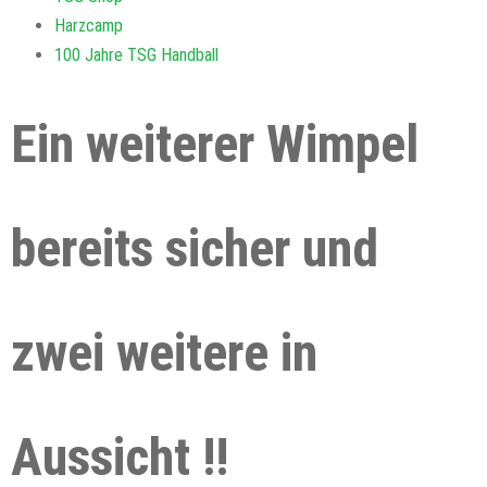
Harzcamp
100 Jahre TSG Handball
Ein weiterer Wimpel
bereits sicher und
zwei weitere in
Aussicht !!