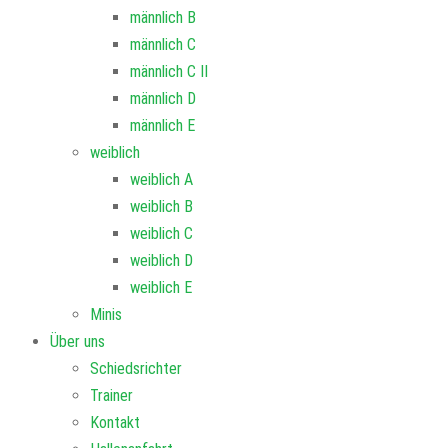
männlich B
männlich C
männlich C II
männlich D
männlich E
weiblich
weiblich A
weiblich B
weiblich C
weiblich D
weiblich E
Minis
Über uns
Schiedsrichter
Trainer
Kontakt