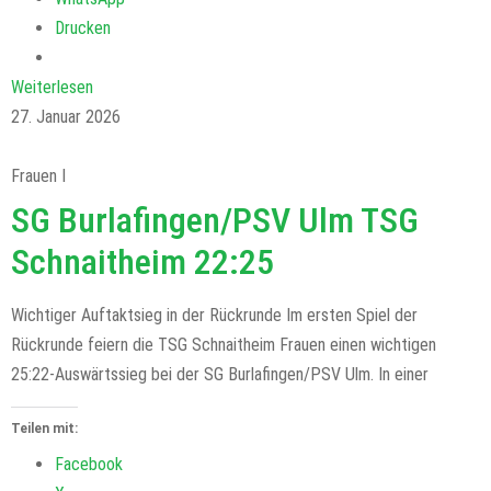
Drucken
Weiterlesen
27. Januar 2026
Frauen I
SG Burlafingen/PSV Ulm TSG
Schnaitheim 22:25
Wichtiger Auftaktsieg in der Rückrunde Im ersten Spiel der
Rückrunde feiern die TSG Schnaitheim Frauen einen wichtigen
25:22-Auswärtssieg bei der SG Burlafingen/PSV Ulm. In einer
Teilen mit:
Facebook