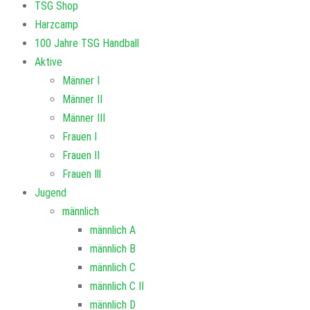
TSG Shop
Harzcamp
100 Jahre TSG Handball
Aktive
Männer I
Männer II
Männer III
Frauen I
Frauen II
Frauen Ill
Jugend
männlich
männlich A
männlich B
männlich C
männlich C II
männlich D