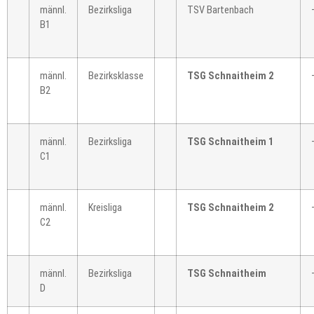
männl.
Bezirksliga
TSV Bartenbach
B1
männl.
Bezirksklasse
TSG Schnaitheim 2
B2
männl.
Bezirksliga
TSG Schnaitheim 1
C1
männl.
Kreisliga
TSG Schnaitheim 2
C2
männl.
Bezirksliga
TSG Schnaitheim
D