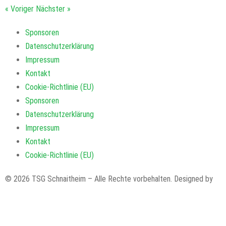
« Voriger
Nächster »
Sponsoren
Datenschutzerklärung
Impressum
Kontakt
Cookie-Richtlinie (EU)
Sponsoren
Datenschutzerklärung
Impressum
Kontakt
Cookie-Richtlinie (EU)
© 2026 TSG Schnaitheim – Alle Rechte vorbehalten. Designed by
code’n’ground AG