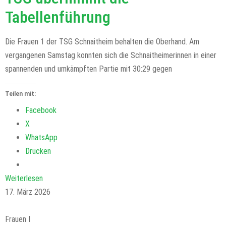
Tabellenführung
Die Frauen 1 der TSG Schnaitheim behalten die Oberhand. Am
vergangenen Samstag konnten sich die Schnaitheimerinnen in einer
spannenden und umkämpften Partie mit 30:29 gegen
Teilen mit:
Facebook
X
WhatsApp
Drucken
Weiterlesen
17. März 2026
Frauen I