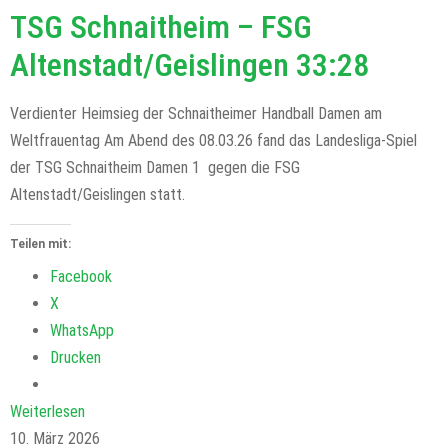
TSG Schnaitheim – FSG
Altenstadt/Geislingen 33:28
Verdienter Heimsieg der Schnaitheimer Handball Damen am
Weltfrauentag Am Abend des 08.03.26 fand das Landesliga-Spiel
der TSG Schnaitheim Damen 1 gegen die FSG
Altenstadt/Geislingen statt.
Teilen mit:
Facebook
X
WhatsApp
Drucken
Weiterlesen
10. März 2026