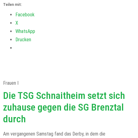
Teilen mit:
Facebook
X
WhatsApp
Drucken
Frauen I
Die TSG Schnaitheim setzt sich
zuhause gegen die SG Brenztal
durch
Am vergangenen Samstag fand das Derby, in dem die