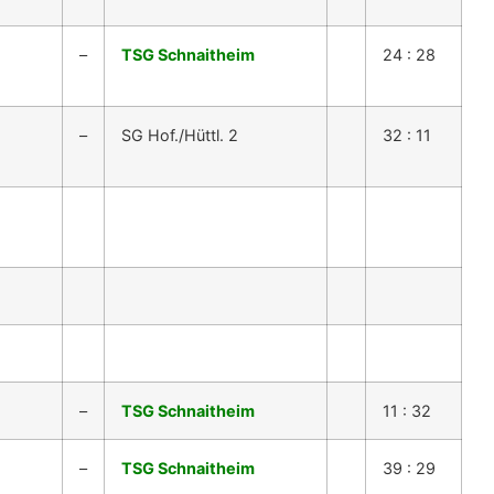
–
TSG Schnaitheim
24 : 28
–
SG Hof./Hüttl. 2
32 : 11
–
TSG Schnaitheim
11 : 32
–
TSG Schnaitheim
39 : 29