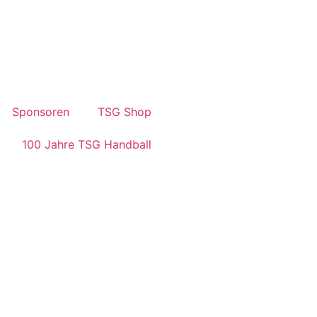
Sponsoren
TSG Shop
100 Jahre TSG Handball