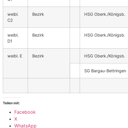
weibl.
Bezirk
HSG Oberk./Königsb.
C2
weibl.
Bezirk
HSG Oberk./Königsb.
D1
weibl. E
Bezirk
HSG Oberk./Königsb.
SG Bargau-Bettringen
Teilen mit:
Facebook
X
WhatsApp