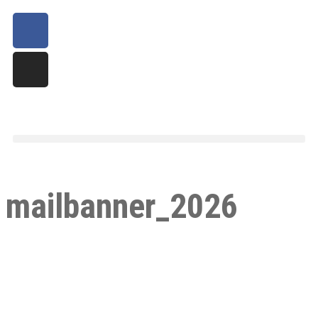
mailbanner_2026