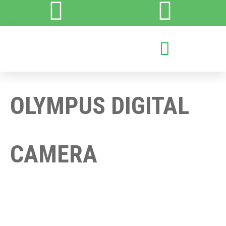
OLYMPUS DIGITAL
CAMERA