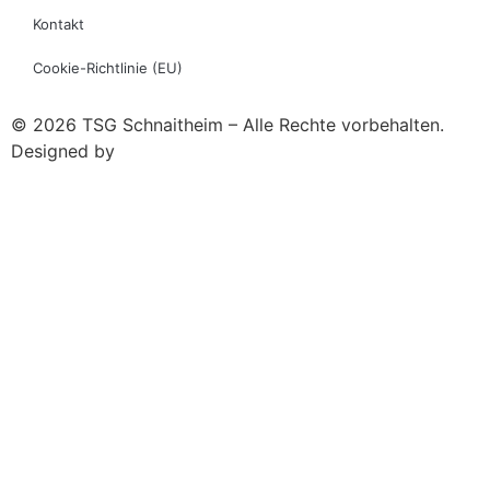
Kontakt
Cookie-Richtlinie (EU)
© 2026 TSG Schnaitheim – Alle Rechte vorbehalten.
Designed by
code’n’ground AG