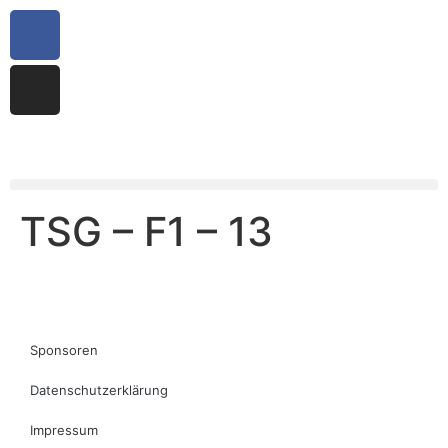
TSG – F1 – 13
Sponsoren
Datenschutzerklärung
Impressum