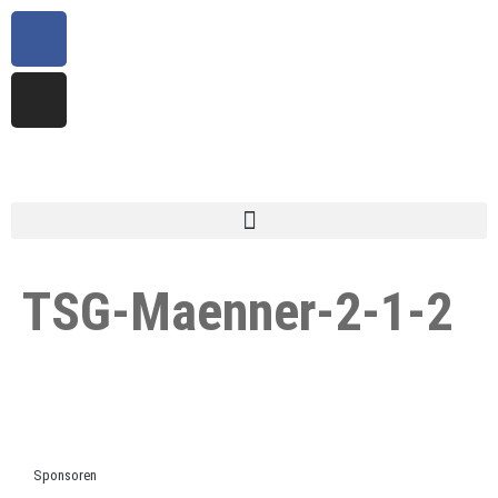
TSG-Maenner-2-1-2
Sponsoren