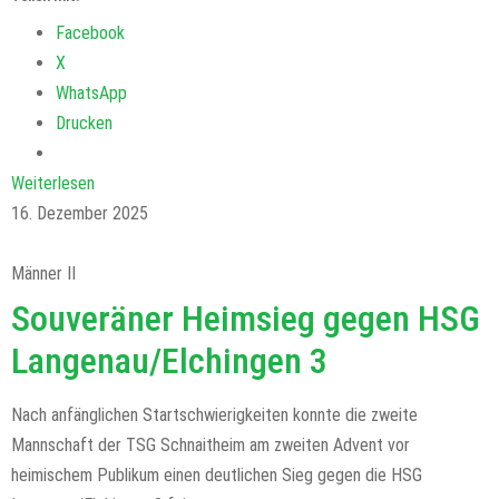
Facebook
X
WhatsApp
Drucken
Weiterlesen
16. Dezember 2025
Männer II
Souveräner Heimsieg gegen HSG
Langenau/Elchingen 3
Nach anfänglichen Startschwierigkeiten konnte die zweite
Mannschaft der TSG Schnaitheim am zweiten Advent vor
heimischem Publikum einen deutlichen Sieg gegen die HSG