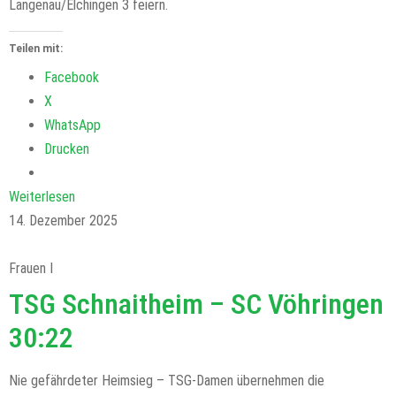
Langenau/Elchingen 3 feiern.
Teilen mit:
Facebook
X
WhatsApp
Drucken
Weiterlesen
14. Dezember 2025
Frauen I
TSG Schnaitheim – SC Vöhringen
30:22
Nie gefährdeter Heimsieg – TSG-Damen übernehmen die