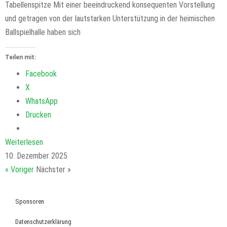
Tabellenspitze Mit einer beeindruckend konsequenten Vorstellung
und getragen von der lautstarken Unterstützung in der heimischen
Ballspielhalle haben sich
Teilen mit:
Facebook
X
WhatsApp
Drucken
Weiterlesen
10. Dezember 2025
« Voriger
Nächster »
Sponsoren
Datenschutzerklärung