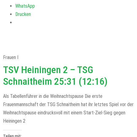
WhatsApp
Drucken
Frauen I
TSV Heiningen 2 – TSG
Schnaitheim 25:31 (12:16)
Als Tabellenführer in die Weihnachtspause Die erste
Frauenmannschaft der TSG Schnaitheim hat ihr letztes Spiel vor der
Weihnachtspause eindrucksvoll mit einem Start-Ziel-Sieg gegen
Heiningen 2
Teilen mit: