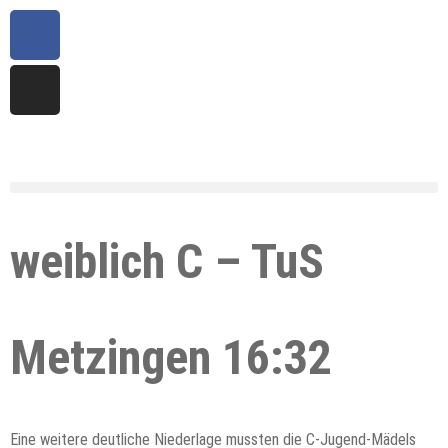
weiblich C – TuS
Metzingen 16:32
Eine weitere deutliche Niederlage mussten die C-Jugend-Mädels