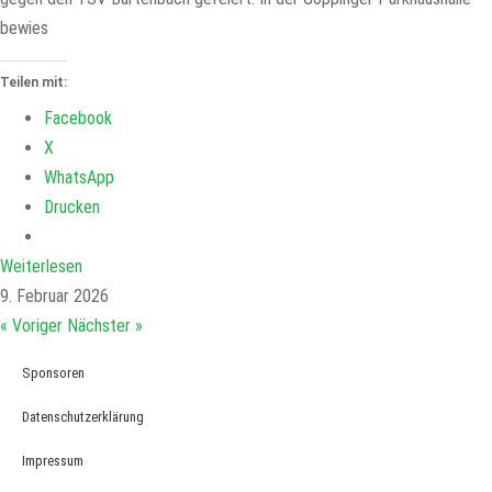
bewies
Teilen mit:
Facebook
X
WhatsApp
Drucken
Weiterlesen
9. Februar 2026
« Voriger
Nächster »
Sponsoren
Datenschutzerklärung
Impressum