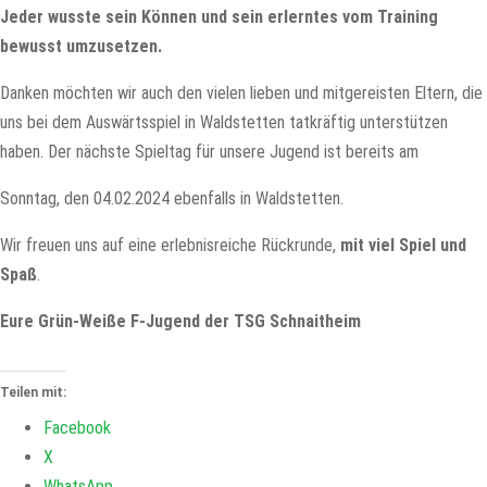
Jeder wusste sein Können und sein erlerntes vom Training
bewusst umzusetzen.
Danken möchten wir auch den vielen lieben und mitgereisten Eltern, die
uns bei dem Auswärtsspiel in Waldstetten tatkräftig unterstützen
haben. Der nächste Spieltag für unsere Jugend ist bereits am
Sonntag, den 04.02.2024 ebenfalls in Waldstetten.
Wir freuen uns auf eine erlebnisreiche Rückrunde,
mit viel Spiel und
Spaß
.
Eure Grün-Weiße F-Jugend der TSG Schnaitheim
Teilen mit:
Facebook
X
WhatsApp