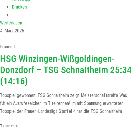
Drucken
Weiterlesen
4. März 2026
Frauen I
HSG Winzingen-Wißgoldingen-
Donzdorf – TSG Schnaitheim 25:34
(14:16)
Topspiel gewonnen: TSG Schnaitheim zeigt Meisterschaftsreife Was
für ein Ausrufezeichen im Titelrennen! Im mit Spannung erwarteten
Topspiel der Frauen-Landesliga Staffel 4 hat die TSG Schnaitheim
Teilen mit: