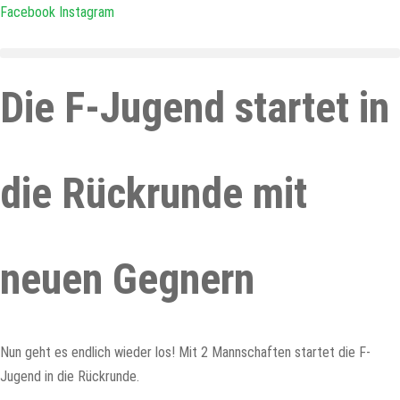
Zum
Facebook
Instagram
Inhalt
springen
Die F-Jugend startet in
die Rückrunde mit
neuen Gegnern
Nun geht es endlich wieder los! Mit 2 Mannschaften startet die F-
Jugend in die Rückrunde.