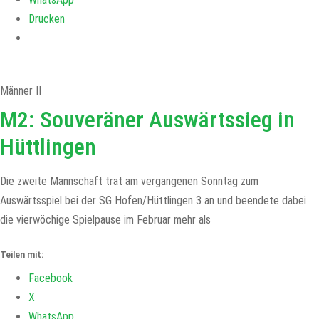
Drucken
Männer II
M2: Souveräner Auswärtssieg in
Hüttlingen
Die zweite Mannschaft trat am vergangenen Sonntag zum
Auswärtsspiel bei der SG Hofen/Hüttlingen 3 an und beendete dabei
die vierwöchige Spielpause im Februar mehr als
Teilen mit:
Facebook
X
WhatsApp