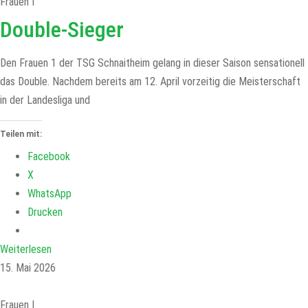
Frauen I
Double-Sieger
Den Frauen 1 der TSG Schnaitheim gelang in dieser Saison sensationell
das Double. Nachdem bereits am 12. April vorzeitig die Meisterschaft
in der Landesliga und
Teilen mit:
Facebook
X
WhatsApp
Drucken
Weiterlesen
15. Mai 2026
Frauen I