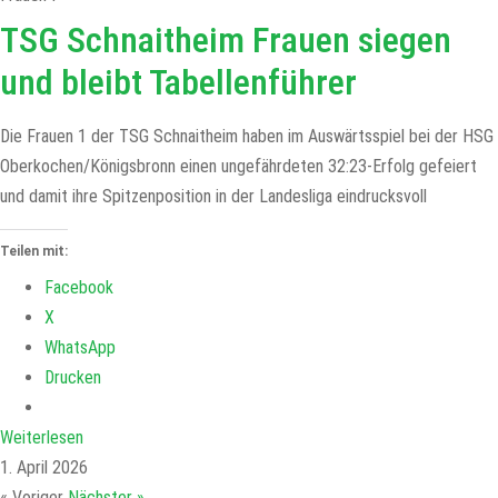
TSG Schnaitheim Frauen siegen
und bleibt Tabellenführer
Die Frauen 1 der TSG Schnaitheim haben im Auswärtsspiel bei der HSG
Oberkochen/Königsbronn einen ungefährdeten 32:23-Erfolg gefeiert
und damit ihre Spitzenposition in der Landesliga eindrucksvoll
Teilen mit:
Facebook
X
WhatsApp
Drucken
Weiterlesen
1. April 2026
« Voriger
Nächster »