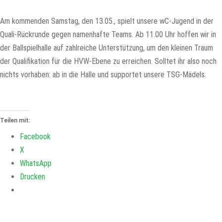
Am kommenden Samstag, den 13.05., spielt unsere wC-Jugend in der
Quali-Rückrunde gegen namenhafte Teams. Ab 11.00 Uhr hoffen wir in
der Ballspielhalle auf zahlreiche Unterstützung, um den kleinen Traum
der Qualifikation für die HVW-Ebene zu erreichen. Solltet ihr also noch
nichts vorhaben: ab in die Halle und supportet unsere TSG-Mädels.
Teilen mit:
Facebook
X
WhatsApp
Drucken