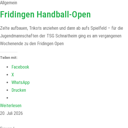
Allgemein
Fridingen Handball-Open
Zelte aufbauen, Trikots anziehen und dann ab aufs Spielfeld – für die
Jugendmannschaften der TSG Schnaitheim ging es am vergangenen
Wochenende zu den Fridingen Open
Teilen mit:
Facebook
X
WhatsApp
Drucken
Weiterlesen
20. Juli 2026