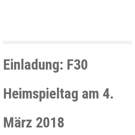
Einladung: F30
Heimspieltag am 4.
März 2018