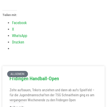
Teilen mit:
Facebook
X
WhatsApp
Drucken
ALLGEMEIN
Fridingen Handball-Open
Zelte aufbauen, Trikots anziehen und dann ab aufs Spielfeld –
für die Jugendmannschaften der TSG Schnaitheim ging es am
vergangenen Wochenende zu den Fridingen Open