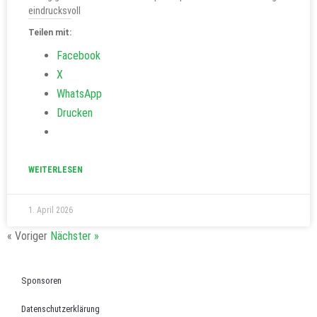
eindrucksvoll
Teilen mit:
Facebook
X
WhatsApp
Drucken
WEITERLESEN
1. April 2026
« Voriger
Nächster »
Sponsoren
Datenschutzerklärung