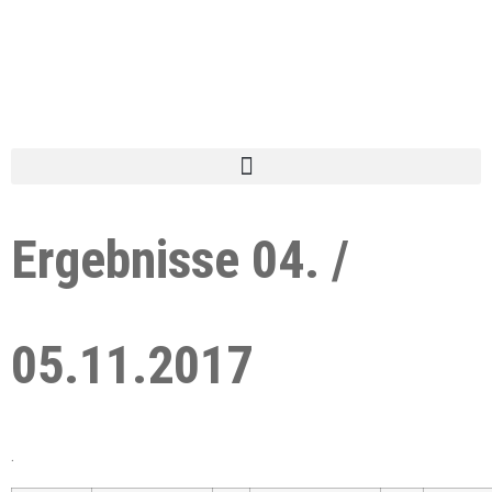
Ergebnisse 04. /
05.11.2017
.