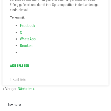
Erfolg gefeiert und damit ihre Spitzenposition in der Landesliga
eindrucksvoll
Teilen mit:
Facebook
X
WhatsApp
Drucken
WEITERLESEN
1. April 2026
« Voriger
Nächster »
Sponsoren