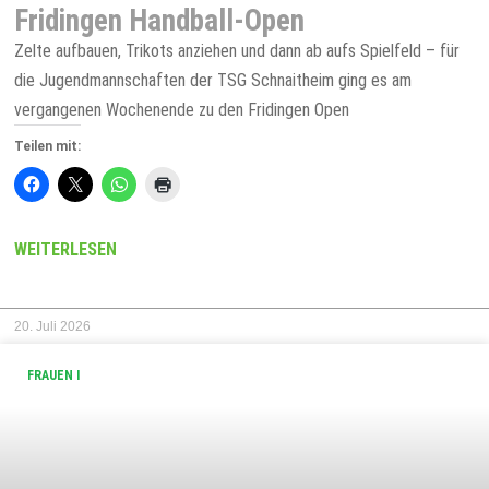
Fridingen Handball-Open
Zelte aufbauen, Trikots anziehen und dann ab aufs Spielfeld – für
die Jugendmannschaften der TSG Schnaitheim ging es am
vergangenen Wochenende zu den Fridingen Open
Teilen mit:
WEITERLESEN
20. Juli 2026
FRAUEN I