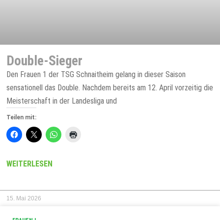
Double-Sieger
Den Frauen 1 der TSG Schnaitheim gelang in dieser Saison
sensationell das Double. Nachdem bereits am 12. April vorzeitig die
Meisterschaft in der Landesliga und
Teilen mit:
WEITERLESEN
15. Mai 2026