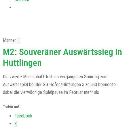
Männer II
M2: Souveräner Auswärtssieg in
Hüttlingen
Die zweite Mannschaft trat am vergangenen Sonntag zum
Auswärtsspiel bei der SG Hofen/Hüttlingen 3 an und beendete
dabei die vierwöchige Spielpause im Februar mehr als
Teilen mit:
Facebook
X