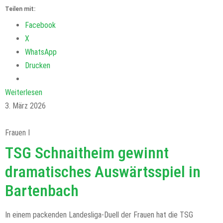
Teilen mit:
Facebook
X
WhatsApp
Drucken
Weiterlesen
3. März 2026
Frauen I
TSG Schnaitheim gewinnt
dramatisches Auswärtsspiel in
Bartenbach
In einem packenden Landesliga-Duell der Frauen hat die TSG