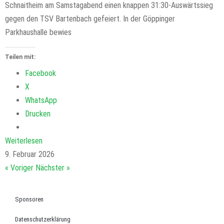
Schnaitheim am Samstagabend einen knappen 31:30-Auswärtssieg
gegen den TSV Bartenbach gefeiert. In der Göppinger
Parkhaushalle bewies
Teilen mit:
Facebook
X
WhatsApp
Drucken
Weiterlesen
9. Februar 2026
« Voriger
Nächster »
Sponsoren
Datenschutzerklärung