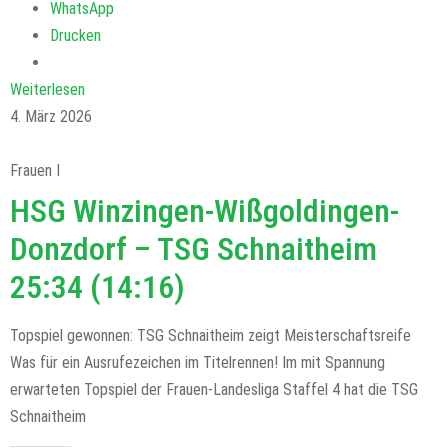
WhatsApp
Drucken
Weiterlesen
4. März 2026
Frauen I
HSG Winzingen-Wißgoldingen-
Donzdorf – TSG Schnaitheim
25:34 (14:16)
Topspiel gewonnen: TSG Schnaitheim zeigt Meisterschaftsreife
Was für ein Ausrufezeichen im Titelrennen! Im mit Spannung
erwarteten Topspiel der Frauen-Landesliga Staffel 4 hat die TSG
Schnaitheim