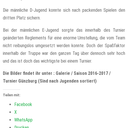
Die männliche D-Jugend konnte sich nach packenden Spielen den
dritten Platz sichern.
Bei der männlichen E-Jugend sorgte das innerhalb des Turnier
geänderten Reglements für eine enorme Umstellung, die vom Team
nicht reibungslos umgesetzt werden konnte. Doch der Spaßfaktor
innerhalb der Truppe war den ganzen Tag über dennoch sehr hoch
und das ist doch das wichtigste bei einem Turnier.
Die Bilder findet ihr unter : Galerie / Saison 2016-2017 /
Turnier Günzburg (Sind nach Jugenden sortiert)
Teilen mit:
Facebook
X
WhatsApp
Drucken