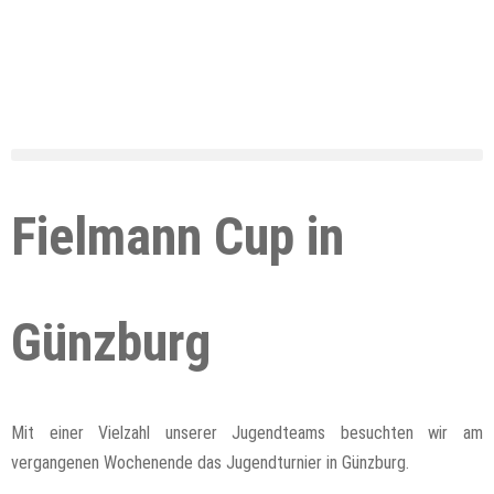
Fielmann Cup in
Günzburg
Mit einer Vielzahl unserer Jugendteams besuchten wir am
vergangenen Wochenende das Jugendturnier in Günzburg.