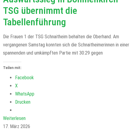
TSG übernimmt die
Tabellenführung
Die Frauen 1 der TSG Schnaitheim behalten die Oberhand. Am
vergangenen Samstag konnten sich die Schnaitheimerinnen in einer
spannenden und umkämpften Partie mit 30:29 gegen
Teilen mit:
Facebook
X
WhatsApp
Drucken
Weiterlesen
17. März 2026