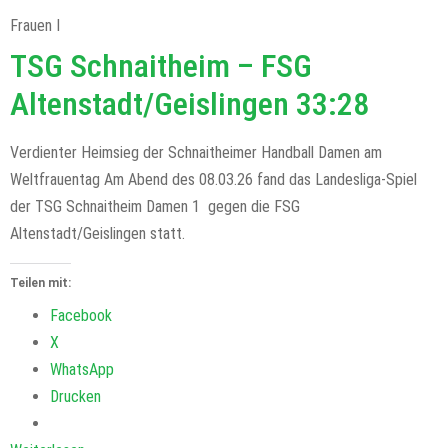
Frauen I
TSG Schnaitheim – FSG
Altenstadt/Geislingen 33:28
Verdienter Heimsieg der Schnaitheimer Handball Damen am
Weltfrauentag Am Abend des 08.03.26 fand das Landesliga-Spiel
der TSG Schnaitheim Damen 1 gegen die FSG
Altenstadt/Geislingen statt.
Teilen mit:
Facebook
X
WhatsApp
Drucken