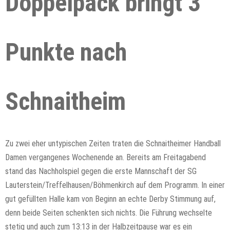
Doppelpack bringt 3
Punkte nach
Schnaitheim
Zu zwei eher untypischen Zeiten traten die Schnaitheimer Handball
Damen vergangenes Wochenende an. Bereits am Freitagabend
stand das Nachholspiel gegen die erste Mannschaft der SG
Lauterstein/Treffelhausen/Böhmenkirch auf dem Programm. In einer
gut gefüllten Halle kam von Beginn an echte Derby Stimmung auf,
denn beide Seiten schenkten sich nichts. Die Führung wechselte
stetig und auch zum 13:13 in der Halbzeitpause war es ein