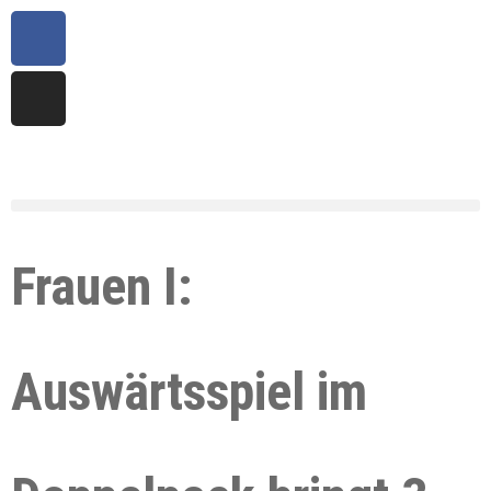
Frauen I:
Auswärtsspiel im