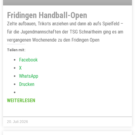
Fridingen Handball-Open
Zelte aufbauen, Trikots anziehen und dann ab aufs Spielfeld –
für die Jugendmannschaften der TSG Schnaitheim ging es am
vergangenen Wochenende zu den Fridingen Open
Teilen mit:
Facebook
X
WhatsApp
Drucken
WEITERLESEN
20. Juli 2026