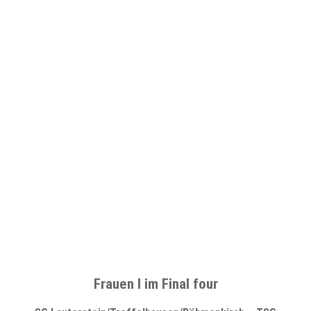
Frauen I im Final four