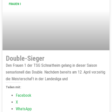
FRAUEN I
Double-Sieger
Den Frauen 1 der TSG Schnaitheim gelang in dieser Saison
sensationell das Double. Nachdem bereits am 12. April vorzeitig
die Meisterschaft in der Landesliga und
Teilen mit:
Facebook
X
WhatsApp