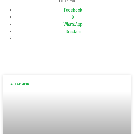
Teilen mit:
Facebook
X
WhatsApp
Drucken
ALLGEMEIN