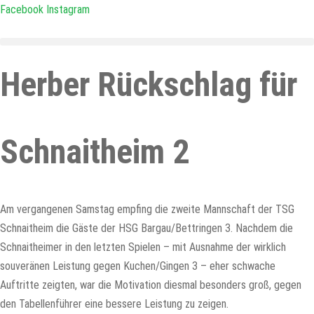
Zum
Facebook
Instagram
Inhalt
springen
Herber Rückschlag für
Schnaitheim 2
Am vergangenen Samstag empfing die zweite Mannschaft der TSG
Schnaitheim die Gäste der HSG Bargau/Bettringen 3. Nachdem die
Schnaitheimer in den letzten Spielen – mit Ausnahme der wirklich
souveränen Leistung gegen Kuchen/Gingen 3 – eher schwache
Auftritte zeigten, war die Motivation diesmal besonders groß, gegen
den Tabellenführer eine bessere Leistung zu zeigen.