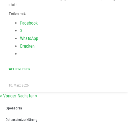
statt.
Teilen mit:
Facebook
X
WhatsApp
Drucken
WEITERLESEN
10. März 2026
« Voriger
Nächster »
Sponsoren
Datenschutzerklärung