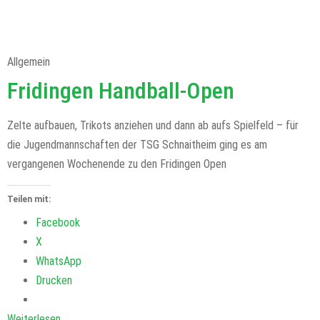
Allgemein
Fridingen Handball-Open
Zelte aufbauen, Trikots anziehen und dann ab aufs Spielfeld – für
die Jugendmannschaften der TSG Schnaitheim ging es am
vergangenen Wochenende zu den Fridingen Open
Teilen mit:
Facebook
X
WhatsApp
Drucken
Weiterlesen