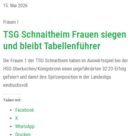
15. Mai 2026
Frauen I
TSG Schnaitheim Frauen siegen
und bleibt Tabellenführer
Die Frauen 1 der TSG Schnaitheim haben im Auswärtsspiel bei der
HSG Oberkochen/Königsbronn einen ungefährdeten 32:23-Erfolg
gefeiert und damit ihre Spitzenposition in der Landesliga
eindrucksvoll
Teilen mit:
Facebook
X
WhatsApp
Drucken