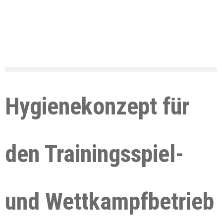
Hygienekonzept für
den Trainingsspiel-
und Wettkampfbetrieb