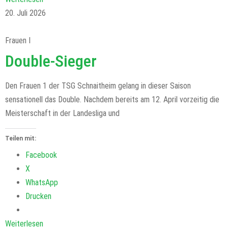
20. Juli 2026
Frauen I
Double-Sieger
Den Frauen 1 der TSG Schnaitheim gelang in dieser Saison
sensationell das Double. Nachdem bereits am 12. April vorzeitig die
Meisterschaft in der Landesliga und
Teilen mit:
Facebook
X
WhatsApp
Drucken
Weiterlesen