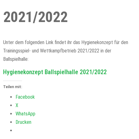
2021/2022
Unter dem folgenden Link findet ihr das Hygienekonzept für den
Trainingsspiel- und Wettkampfbetrieb 2021/2022 in der
Ballspielhalle:
Hygienekonzept Ballspielhalle 2021/2022
Teilen mit:
Facebook
X
WhatsApp
Drucken