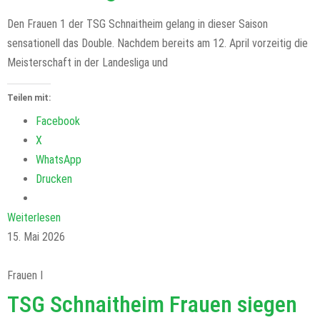
Den Frauen 1 der TSG Schnaitheim gelang in dieser Saison
sensationell das Double. Nachdem bereits am 12. April vorzeitig die
Meisterschaft in der Landesliga und
Teilen mit:
Facebook
X
WhatsApp
Drucken
Weiterlesen
15. Mai 2026
Frauen I
TSG Schnaitheim Frauen siegen