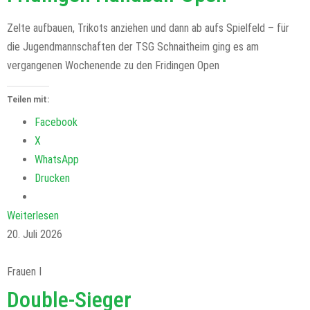
Zelte aufbauen, Trikots anziehen und dann ab aufs Spielfeld – für
die Jugendmannschaften der TSG Schnaitheim ging es am
vergangenen Wochenende zu den Fridingen Open
Teilen mit:
Facebook
X
WhatsApp
Drucken
Weiterlesen
20. Juli 2026
Frauen I
Double-Sieger