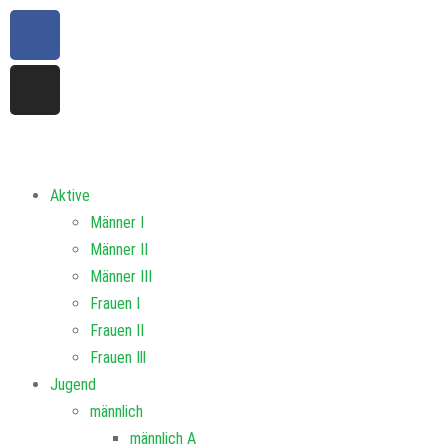
Aktive
Männer I
Männer II
Männer III
Frauen I
Frauen II
Frauen Ill
Jugend
männlich
männlich A