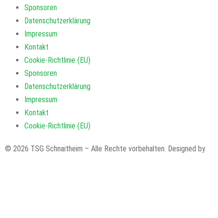
Sponsoren
Datenschutzerklärung
Impressum
Kontakt
Cookie-Richtlinie (EU)
Sponsoren
Datenschutzerklärung
Impressum
Kontakt
Cookie-Richtlinie (EU)
© 2026 TSG Schnaitheim – Alle Rechte vorbehalten. Designed by
code’n’ground AG