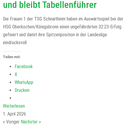
und bleibt Tabellenführer
Die Frauen 1 der TSG Schnaitheim haben im Auswärtsspiel bei der
HSG Oberkochen/Königsbronn einen ungefährdeten 32:23-Erfolg
gefeiert und damit ihre Spitzenposition in der Landesliga
eindrucksvoll
Teilen mit:
Facebook
X
WhatsApp
Drucken
Weiterlesen
1. April 2026
« Voriger
Nächster »