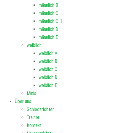
männlich B
männlich C
männlich C II
männlich D
männlich E
weiblich
weiblich A
weiblich B
weiblich C
weiblich D
weiblich E
Minis
Über uns
Schiedsrichter
Trainer
Kontakt