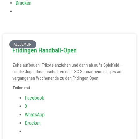
Drucken
ALLGEMEIN
Fridingen Handball-Open
Zelte aufbauen, Trikots anziehen und dann ab aufs Spielfeld –
für die Jugendmannschaften der TSG Schnaitheim ging es am
vergangenen Wochenende zu den Fridingen Open
Teilen mit:
Facebook
X
WhatsApp
Drucken