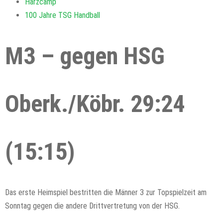
Harzcamp
100 Jahre TSG Handball
M3 – gegen HSG
Oberk./Köbr. 29:24
(15:15)
Das erste Heimspiel bestritten die Männer 3 zur Topspielzeit am
Sonntag gegen die andere Drittvertretung von der HSG.