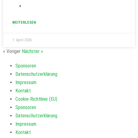
WEITERLESEN
1. April 2026
« Voriger
Nächster »
Sponsoren
Datenschutzerklärung
Impressum
Kontakt
Cookie-Richtlinie (EU)
Sponsoren
Datenschutzerklärung
Impressum
Kontakt