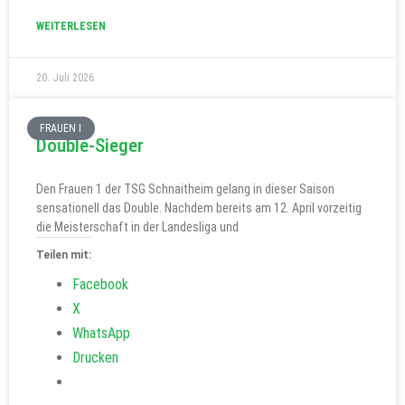
WEITERLESEN
20. Juli 2026
FRAUEN I
Double-Sieger
Den Frauen 1 der TSG Schnaitheim gelang in dieser Saison
sensationell das Double. Nachdem bereits am 12. April vorzeitig
die Meisterschaft in der Landesliga und
Teilen mit:
Facebook
X
WhatsApp
Drucken