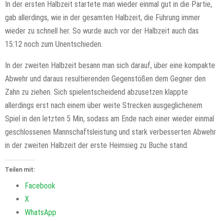
In der ersten Halbzeit startete man wieder einmal gut in die Partie,
gab allerdings, wie in der gesamten Halbzeit, die Führung immer
wieder zu schnell her. So wurde auch vor der Halbzeit auch das
15:12 noch zum Unentschieden.
In der zweiten Halbzeit besann man sich darauf, über eine kompakte
Abwehr und daraus resultierenden Gegenstößen dem Gegner den
Zahn zu ziehen. Sich spielentscheidend abzusetzen klappte
allerdings erst nach einem über weite Strecken ausgeglichenem
Spiel in den letzten 5 Min, sodass am Ende nach einer wieder einmal
geschlossenen Mannschaftsleistung und stark verbesserten Abwehr
in der zweiten Halbzeit der erste Heimsieg zu Buche stand.
Teilen mit:
Facebook
X
WhatsApp