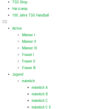
TSG Shop
Harzcamp
100 Jahre TSG Handball
Aktive
Männer I
Männer II
Männer III
Frauen I
Frauen II
Frauen Ill
Jugend
männlich
männlich A
männlich B
männlich C
männlich C II