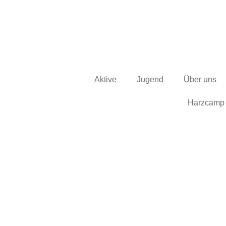
Aktive
Jugend
Über uns
Harzcamp