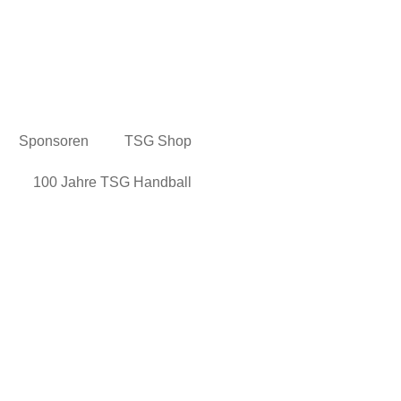
Sponsoren
TSG Shop
100 Jahre TSG Handball