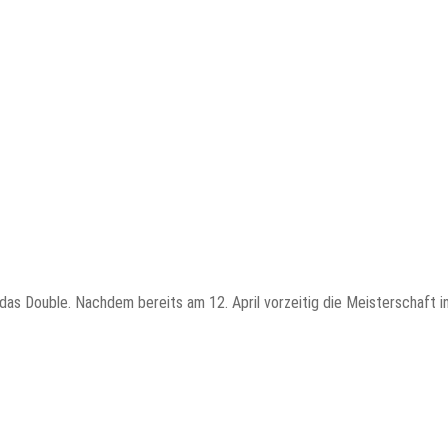
das Double. Nachdem bereits am 12. April vorzeitig die Meisterschaft i