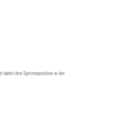
damit ihre Spitzenposition in der