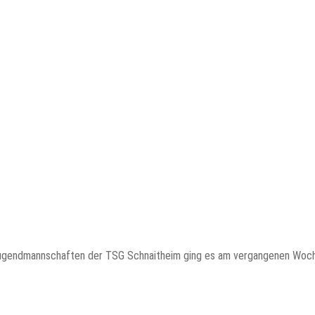
ie Jugendmannschaften der TSG Schnaitheim ging es am vergangenen Woc