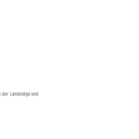
n der Landesliga und