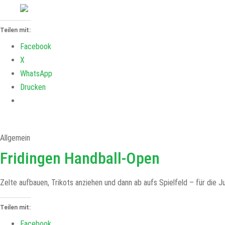
Teilen mit:
Facebook
X
WhatsApp
Drucken
Allgemein
Fridingen Handball-Open
Zelte aufbauen, Trikots anziehen und dann ab aufs Spielfeld – für d
Teilen mit:
Facebook