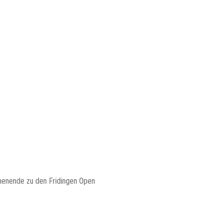
henende zu den Fridingen Open