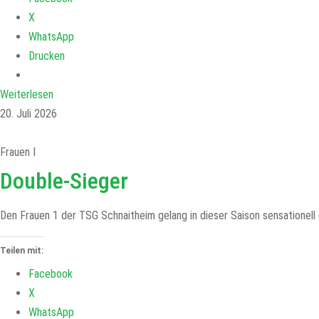
X
WhatsApp
Drucken
Weiterlesen
20. Juli 2026
Frauen I
Double-Sieger
Den Frauen 1 der TSG Schnaitheim gelang in dieser Saison sensationell 
Teilen mit:
Facebook
X
WhatsApp