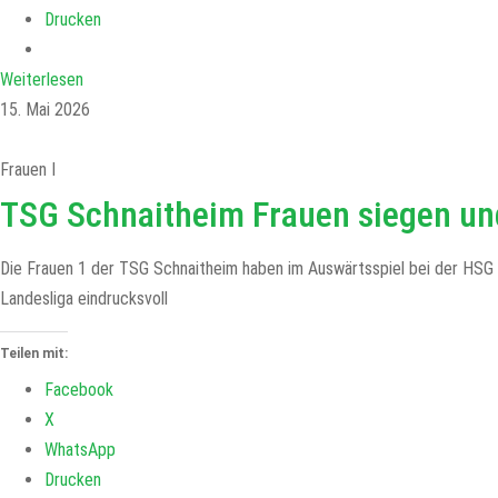
Drucken
Weiterlesen
15. Mai 2026
Frauen I
TSG Schnaitheim Frauen siegen und
Die Frauen 1 der TSG Schnaitheim haben im Auswärtsspiel bei der HSG 
Landesliga eindrucksvoll
Teilen mit:
Facebook
X
WhatsApp
Drucken