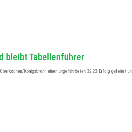
 bleibt Tabellenführer
Oberkochen/Königsbronn einen ungefährdeten 32:23-Erfolg gefeiert und 