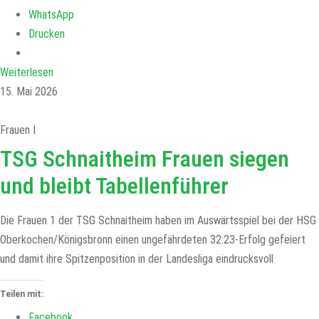
WhatsApp
Drucken
Weiterlesen
15. Mai 2026
Frauen I
TSG Schnaitheim Frauen siegen
und bleibt Tabellenführer
Die Frauen 1 der TSG Schnaitheim haben im Auswärtsspiel bei der HSG
Oberkochen/Königsbronn einen ungefährdeten 32:23-Erfolg gefeiert
und damit ihre Spitzenposition in der Landesliga eindrucksvoll
Teilen mit:
Facebook