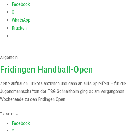
Facebook
X
WhatsApp
Drucken
Allgemein
Fridingen Handball-Open
Zelte aufbauen, Trikots anziehen und dann ab aufs Spielfeld – für die
Jugendmannschaften der TSG Schnaitheim ging es am vergangenen
Wochenende zu den Fridingen Open
Teilen mit:
Facebook