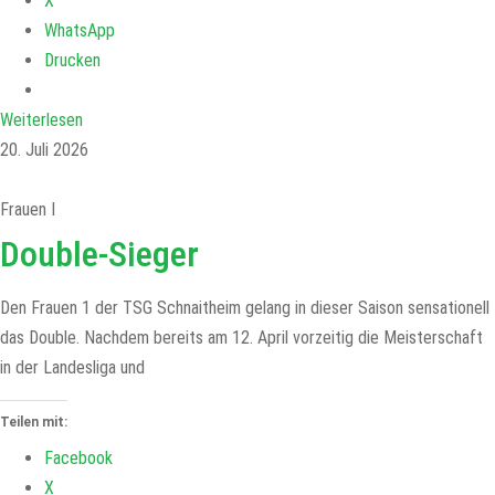
X
WhatsApp
Drucken
Weiterlesen
20. Juli 2026
Frauen I
Double-Sieger
Den Frauen 1 der TSG Schnaitheim gelang in dieser Saison sensationell
das Double. Nachdem bereits am 12. April vorzeitig die Meisterschaft
in der Landesliga und
Teilen mit:
Facebook
X