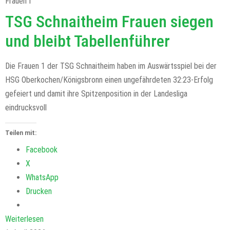
Frauen I
TSG Schnaitheim Frauen siegen
und bleibt Tabellenführer
Die Frauen 1 der TSG Schnaitheim haben im Auswärtsspiel bei der
HSG Oberkochen/Königsbronn einen ungefährdeten 32:23-Erfolg
gefeiert und damit ihre Spitzenposition in der Landesliga
eindrucksvoll
Teilen mit:
Facebook
X
WhatsApp
Drucken
Weiterlesen