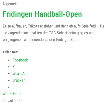
Allgemein
Fridingen Handball-Open
Zelte aufbauen, Trikots anziehen und dann ab aufs Spielfeld – für
die Jugendmannschaften der TSG Schnaitheim ging es am
vergangenen Wochenende zu den Fridingen Open
Teilen mit:
Facebook
X
WhatsApp
Drucken
Weiterlesen
20. Juli 2026