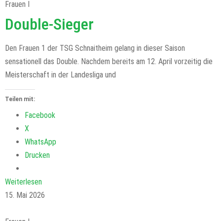
Frauen I
Double-Sieger
Den Frauen 1 der TSG Schnaitheim gelang in dieser Saison
sensationell das Double. Nachdem bereits am 12. April vorzeitig die
Meisterschaft in der Landesliga und
Teilen mit:
Facebook
X
WhatsApp
Drucken
Weiterlesen
15. Mai 2026