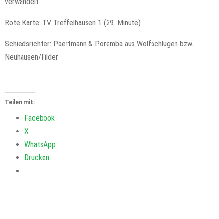
verwandelt
Rote Karte: TV Treffelhausen 1 (29. Minute)
Schiedsrichter: Paertmann & Poremba aus Wolfschlugen bzw.
Neuhausen/Filder
Teilen mit:
Facebook
X
WhatsApp
Drucken