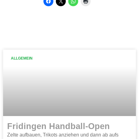
ALLGEMEIN
Fridingen Handball-Open
Zelte aufbauen, Trikots anziehen und dann ab aufs