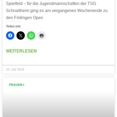
Spielfeld – für die Jugendmannschaften der TSG
Schnaitheim ging es am vergangenen Wochenende zu
den Fridingen Open
Teilen mit:
WEITERLESEN
20. Juli 2026
FRAUEN I