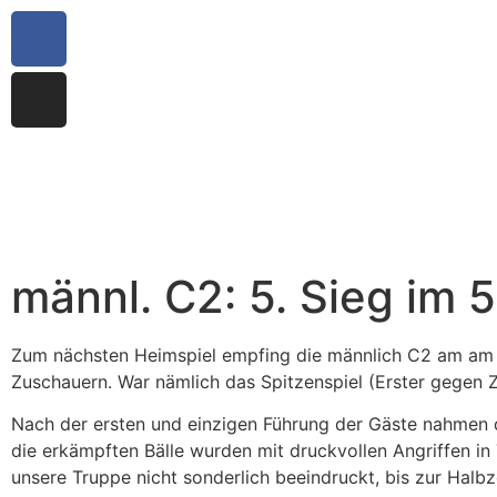
männl. C2: 5. Sieg im 
Zum nächsten Heimspiel empfing die männlich C2 am am 
Zuschauern. War nämlich das Spitzenspiel (Erster gegen Z
Nach der ersten und einzigen Führung der Gäste nahmen d
die erkämpften Bälle wurden mit druckvollen Angriffen in
unsere Truppe nicht sonderlich beeindruckt, bis zur Halbz