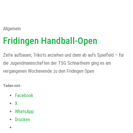
Allgemein
Fridingen Handball-Open
Zelte aufbauen, Trikots anziehen und dann ab aufs Spielfeld – für
die Jugendmannschaften der TSG Schnaitheim ging es am
vergangenen Wochenende zu den Fridingen Open
Teilen mit:
Facebook
X
WhatsApp
Drucken