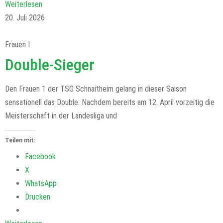
Weiterlesen
20. Juli 2026
Frauen I
Double-Sieger
Den Frauen 1 der TSG Schnaitheim gelang in dieser Saison
sensationell das Double. Nachdem bereits am 12. April vorzeitig die
Meisterschaft in der Landesliga und
Teilen mit:
Facebook
X
WhatsApp
Drucken