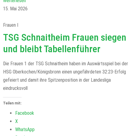
Weiterlesen
15. Mai 2026
Frauen I
TSG Schnaitheim Frauen siegen
und bleibt Tabellenführer
Die Frauen 1 der TSG Schnaitheim haben im Auswärtsspiel bei der
HSG Oberkochen/Königsbronn einen ungefährdeten 32:23-Erfolg
gefeiert und damit ihre Spitzenposition in der Landesliga
eindrucksvoll
Teilen mit:
Facebook
X
WhatsApp