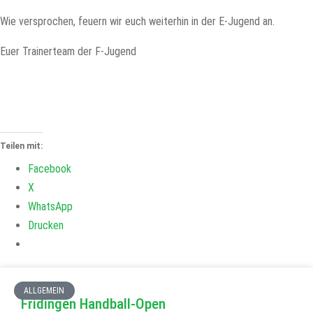
Wie versprochen, feuern wir euch weiterhin in der E-Jugend an.
Euer Trainerteam der F-Jugend
Teilen mit:
Facebook
X
WhatsApp
Drucken
ALLGEMEIN
Fridingen Handball-Open