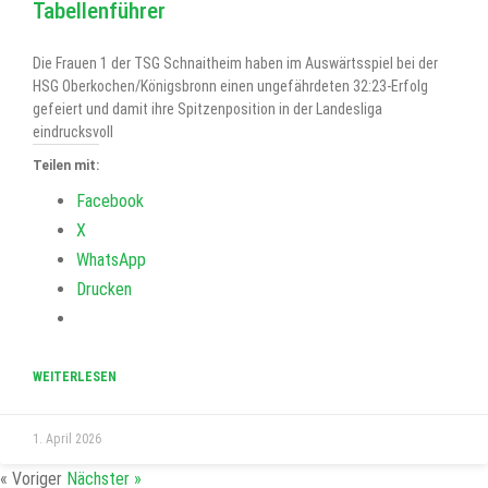
Tabellenführer
Die Frauen 1 der TSG Schnaitheim haben im Auswärtsspiel bei der
HSG Oberkochen/Königsbronn einen ungefährdeten 32:23-Erfolg
gefeiert und damit ihre Spitzenposition in der Landesliga
eindrucksvoll
Teilen mit:
Facebook
X
WhatsApp
Drucken
WEITERLESEN
1. April 2026
« Voriger
Nächster »