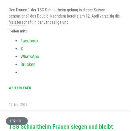
Den Frauen 1 der TSG Schnaitheim gelang in dieser Saison
sensationell das Double. Nachdem bereits am 12. April vorzeitig die
Meisterschaft in der Landesliga und
Teilen mit:
Facebook
X
WhatsApp
Drucken
WEITERLESEN
15. Mai 2026
FRAUEN I
TSG Schnaitheim Frauen siegen und bleibt