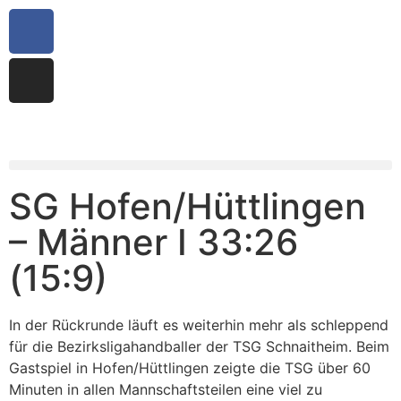
SG Hofen/Hüttlingen
– Männer I 33:26
(15:9)
In der Rückrunde läuft es weiterhin mehr als schleppend
für die Bezirksligahandballer der TSG Schnaitheim. Beim
Gastspiel in Hofen/Hüttlingen zeigte die TSG über 60
Minuten in allen Mannschaftsteilen eine viel zu