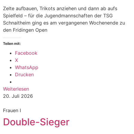
Zelte aufbauen, Trikots anziehen und dann ab aufs
Spielfeld – für die Jugendmannschaften der TSG
Schnaitheim ging es am vergangenen Wochenende zu
den Fridingen Open
Teilen mit:
Facebook
X
WhatsApp
Drucken
Weiterlesen
20. Juli 2026
Frauen I
Double-Sieger