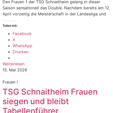
Den Frauen 1 der TSG Schnaitheim gelang in dieser
Saison sensationell das Double. Nachdem bereits am 12.
April vorzeitig die Meisterschaft in der Landesliga und
Teilen mit:
Facebook
X
WhatsApp
Drucken
Weiterlesen
15. Mai 2026
Frauen I
TSG Schnaitheim Frauen
siegen und bleibt
Tabellenführer