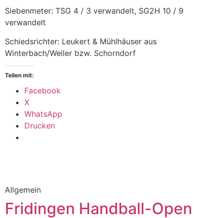
Siebenmeter: TSG 4 / 3 verwandelt, SG2H 10 / 9
verwandelt
Schiedsrichter: Leukert & Mühlhäuser aus
Winterbach/Weiler bzw. Schorndorf
Teilen mit:
Facebook
X
WhatsApp
Drucken
Allgemein
Fridingen Handball-Open