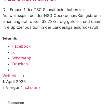
Die Frauen 1 der TSG Schnaitheim haben im
Auswärtsspiel bei der HSG Oberkochen/Königsbronn
einen ungefährdeten 32:23-Erfolg gefeiert und damit
ihre Spitzenposition in der Landesliga eindrucksvoll
Teilen mit:
Facebook
X
WhatsApp
Drucken
Weiterlesen
1. April 2026
« Voriger
Nächster »
Sponsoren