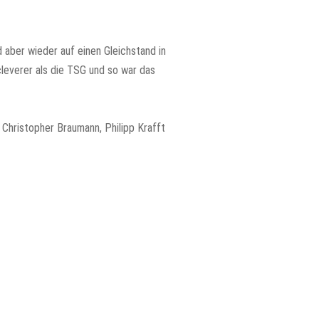
 aber wieder auf einen Gleichstand in
cleverer als die TSG und so war das
 Christopher Braumann, Philipp Krafft