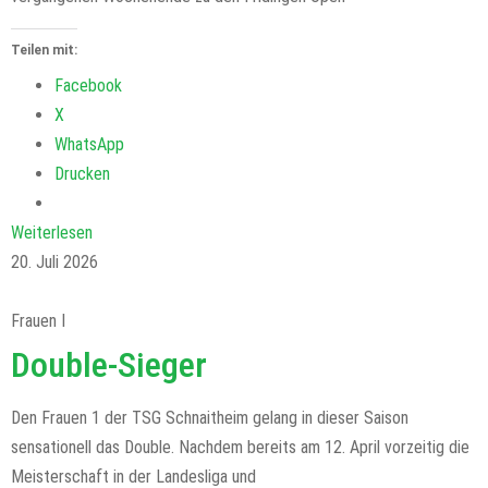
Teilen mit:
Facebook
X
WhatsApp
Drucken
Weiterlesen
20. Juli 2026
Frauen I
Double-Sieger
Den Frauen 1 der TSG Schnaitheim gelang in dieser Saison
sensationell das Double. Nachdem bereits am 12. April vorzeitig die
Meisterschaft in der Landesliga und