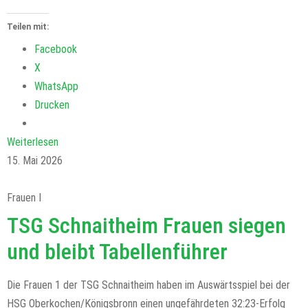
Teilen mit:
Facebook
X
WhatsApp
Drucken
Weiterlesen
15. Mai 2026
Frauen I
TSG Schnaitheim Frauen siegen
und bleibt Tabellenführer
Die Frauen 1 der TSG Schnaitheim haben im Auswärtsspiel bei der
HSG Oberkochen/Königsbronn einen ungefährdeten 32:23-Erfolg