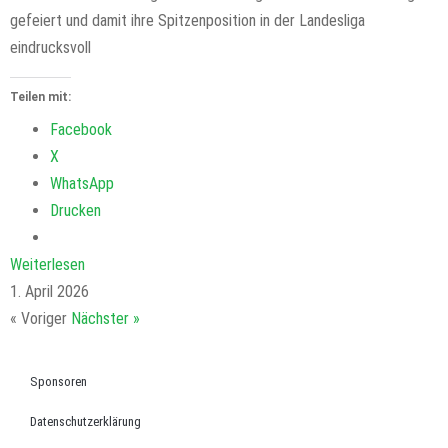
gefeiert und damit ihre Spitzenposition in der Landesliga
eindrucksvoll
Teilen mit:
Facebook
X
WhatsApp
Drucken
Weiterlesen
1. April 2026
« Voriger
Nächster »
Sponsoren
Datenschutzerklärung