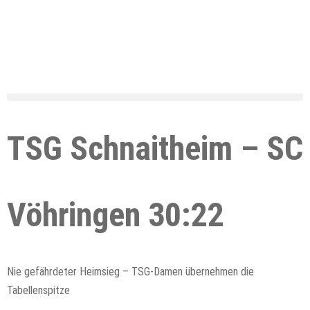
TSG Schnaitheim – SC
Vöhringen 30:22
Nie gefährdeter Heimsieg – TSG-Damen übernehmen die
Tabellenspitze