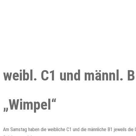
weibl. C1 und männl. 
„Wimpel“
Am Samstag haben die weibliche C1 und die männliche B1 jeweils die 