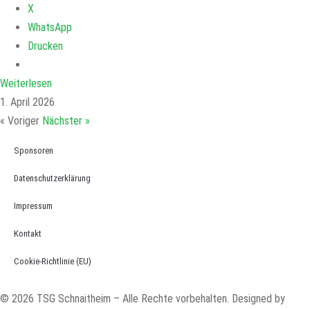
X
WhatsApp
Drucken
Weiterlesen
1. April 2026
« Voriger
Nächster »
Sponsoren
Datenschutzerklärung
Impressum
Kontakt
Cookie-Richtlinie (EU)
© 2026 TSG Schnaitheim – Alle Rechte vorbehalten. Designed by