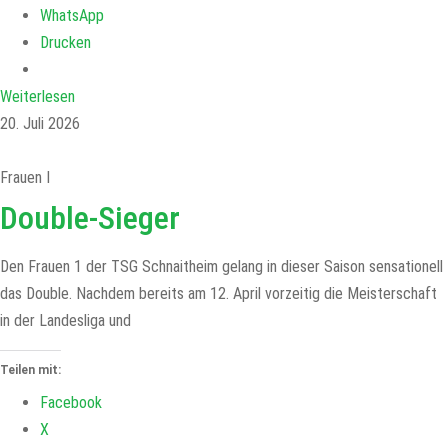
WhatsApp
Drucken
Weiterlesen
20. Juli 2026
Frauen I
Double-Sieger
Den Frauen 1 der TSG Schnaitheim gelang in dieser Saison sensationell
das Double. Nachdem bereits am 12. April vorzeitig die Meisterschaft
in der Landesliga und
Teilen mit:
Facebook
X