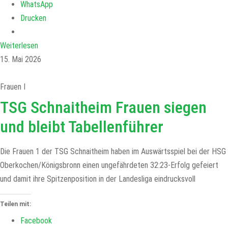
WhatsApp
Drucken
Weiterlesen
15. Mai 2026
Frauen I
TSG Schnaitheim Frauen siegen
und bleibt Tabellenführer
Die Frauen 1 der TSG Schnaitheim haben im Auswärtsspiel bei der HSG
Oberkochen/Königsbronn einen ungefährdeten 32:23-Erfolg gefeiert
und damit ihre Spitzenposition in der Landesliga eindrucksvoll
Teilen mit:
Facebook