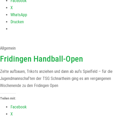
Facebook
X
WhatsApp
Drucken
Allgemein
Fridingen Handball-Open
Zelte aufbauen, Trikots anziehen und dann ab aufs Spielfeld – für die
Jugendmannschaften der TSG Schnaitheim ging es am vergangenen
Wochenende zu den Fridingen Open
Teilen mit:
Facebook
X