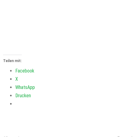
Teilen mit:
Facebook
X
WhatsApp
Drucken