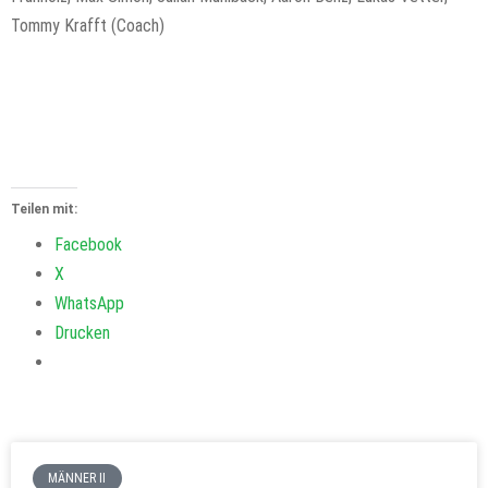
Tommy Krafft (Coach)
Teilen mit:
Facebook
X
WhatsApp
Drucken
MÄNNER II