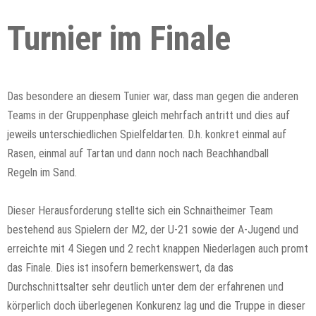
Turnier im Finale
Das besondere an diesem Tunier war, dass man gegen die anderen
Teams in der Gruppenphase gleich mehrfach antritt und dies auf
jeweils unterschiedlichen Spielfeldarten. D.h. konkret einmal auf
Rasen, einmal auf Tartan und dann noch nach Beachhandball
Regeln im Sand.
Dieser Herausforderung stellte sich ein Schnaitheimer Team
bestehend aus Spielern der M2, der U-21 sowie der A-Jugend und
erreichte mit 4 Siegen und 2 recht knappen Niederlagen auch promt
das Finale. Dies ist insofern bemerkenswert, da das
Durchschnittsalter sehr deutlich unter dem der erfahrenen und
körperlich doch überlegenen Konkurenz lag und die Truppe in dieser