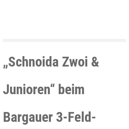
„Schnoida Zwoi &
Junioren“ beim
Bargauer 3-Feld-