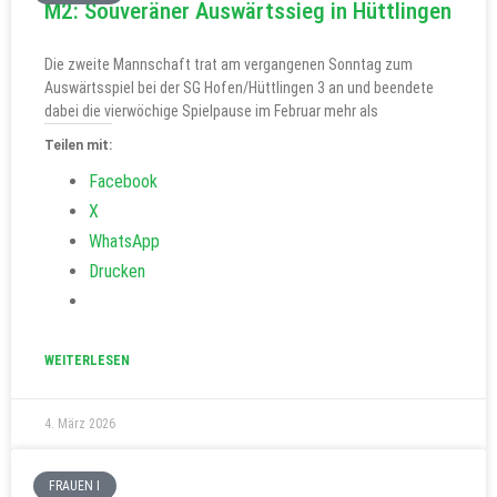
M2: Souveräner Auswärtssieg in Hüttlingen
Die zweite Mannschaft trat am vergangenen Sonntag zum
Auswärtsspiel bei der SG Hofen/Hüttlingen 3 an und beendete
dabei die vierwöchige Spielpause im Februar mehr als
Teilen mit:
Facebook
X
WhatsApp
Drucken
WEITERLESEN
4. März 2026
FRAUEN I