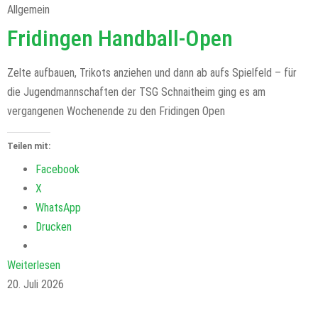
Allgemein
Fridingen Handball-Open
Zelte aufbauen, Trikots anziehen und dann ab aufs Spielfeld – für
die Jugendmannschaften der TSG Schnaitheim ging es am
vergangenen Wochenende zu den Fridingen Open
Teilen mit:
Facebook
X
WhatsApp
Drucken
Weiterlesen
20. Juli 2026