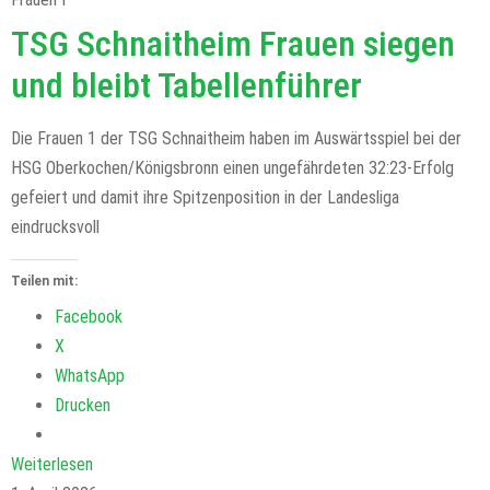
TSG Schnaitheim Frauen siegen
und bleibt Tabellenführer
Die Frauen 1 der TSG Schnaitheim haben im Auswärtsspiel bei der
HSG Oberkochen/Königsbronn einen ungefährdeten 32:23-Erfolg
gefeiert und damit ihre Spitzenposition in der Landesliga
eindrucksvoll
Teilen mit:
Facebook
X
WhatsApp
Drucken
Weiterlesen