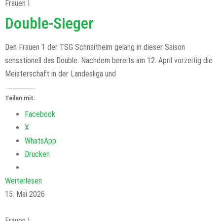
Frauen I
Double-Sieger
Den Frauen 1 der TSG Schnaitheim gelang in dieser Saison
sensationell das Double. Nachdem bereits am 12. April vorzeitig die
Meisterschaft in der Landesliga und
Teilen mit:
Facebook
X
WhatsApp
Drucken
Weiterlesen
15. Mai 2026
Frauen I