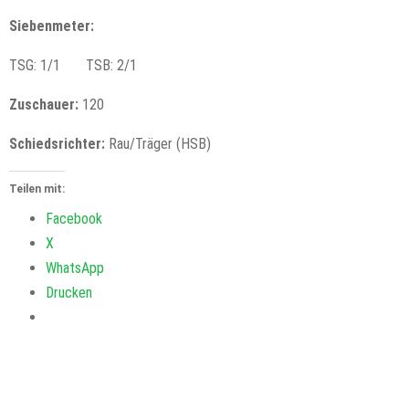
Siebenmeter:
TSG: 1/1 TSB: 2/1
Zuschauer:
120
Schiedsrichter:
Rau/Träger (HSB)
Teilen mit:
Facebook
X
WhatsApp
Drucken