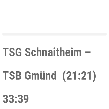
TSG Schnaitheim –
TSB Gmünd (21:21)
33:39