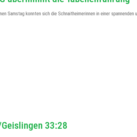
nen Samstag konnten sich die Schnaitheimerinnen in einer spannenden 
/Geislingen 33:28