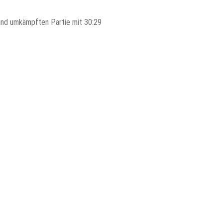
und umkämpften Partie mit 30:29