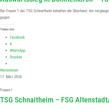
Die Frauen 1 der TSG Schnaitheim behalten die Oberhand. Am vergange
gegen
Teilen mit:
Facebook
X
WhatsApp
Drucken
Weiterlesen
17. März 2026
Frauen I
TSG Schnaitheim – FSG Altenstadt