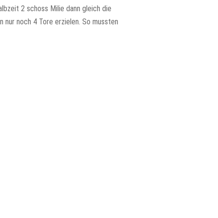
lbzeit 2 schoss Milie dann gleich die
n nur noch 4 Tore erzielen. So mussten