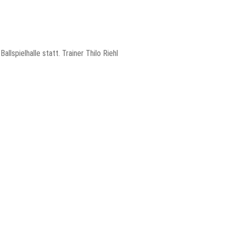
lspielhalle statt. Trainer Thilo Riehl