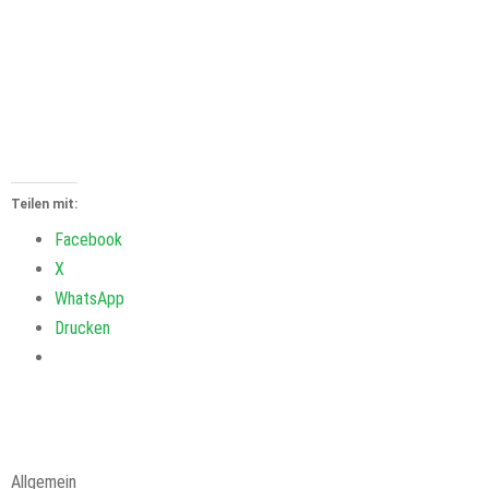
Teilen mit:
Facebook
X
WhatsApp
Drucken
Allgemein