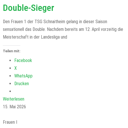
Double-Sieger
Den Frauen 1 der TSG Schnaitheim gelang in dieser Saison
sensationell das Double. Nachdem bereits am 12. April vorzeitig die
Meisterschaft in der Landesliga und
Teilen mit:
Facebook
X
WhatsApp
Drucken
Weiterlesen
15. Mai 2026
Frauen I