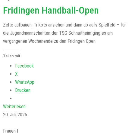
Fridingen Handball-Open
Zelte aufbauen, Trikots anziehen und dann ab aufs Spielfeld – für
die Jugendmannschaften der TSG Schnaitheim ging es am
vergangenen Wochenende zu den Fridingen Open
Teilen mit:
Facebook
X
WhatsApp
Drucken
Weiterlesen
20. Juli 2026
Frauen I