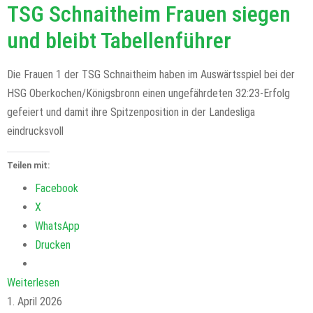
TSG Schnaitheim Frauen siegen
und bleibt Tabellenführer
Die Frauen 1 der TSG Schnaitheim haben im Auswärtsspiel bei der
HSG Oberkochen/Königsbronn einen ungefährdeten 32:23-Erfolg
gefeiert und damit ihre Spitzenposition in der Landesliga
eindrucksvoll
Teilen mit:
Facebook
X
WhatsApp
Drucken
Weiterlesen
1. April 2026