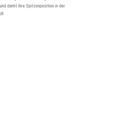
und damit ihre Spitzenposition in der
ll