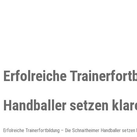
Erfolreiche Trainerfor
Handballer setzen klar
Erfolreiche Trainerfortbildung – Die Schnaitheimer Handballer setzen 