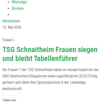
WhatsApp
Drucken
Weiterlesen
15. Mai 2026
Frauen I
TSG Schnaitheim Frauen siegen
und bleibt Tabellenführer
Die Frauen 1 der TSG Schnaitheim haben im Auswärtsspiel bei der
HSG Oberkochen/Königsbronn einen ungefährdeten 32:23-Erfolg
gefeiert und damit ihre Spitzenposition in der Landesliga
eindrucksvoll
Teilen mit: