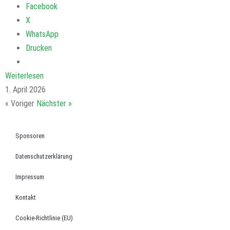
Facebook
X
WhatsApp
Drucken
Weiterlesen
1. April 2026
« Voriger
Nächster »
Sponsoren
Datenschutzerklärung
Impressum
Kontakt
Cookie-Richtlinie (EU)