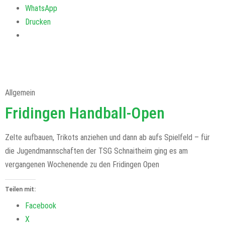
WhatsApp
Drucken
Allgemein
Fridingen Handball-Open
Zelte aufbauen, Trikots anziehen und dann ab aufs Spielfeld – für
die Jugendmannschaften der TSG Schnaitheim ging es am
vergangenen Wochenende zu den Fridingen Open
Teilen mit:
Facebook
X