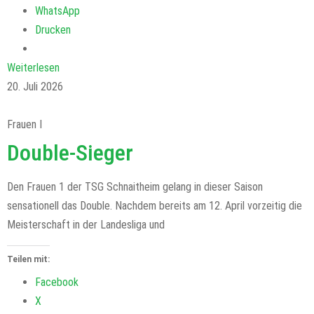
WhatsApp
Drucken
Weiterlesen
20. Juli 2026
Frauen I
Double-Sieger
Den Frauen 1 der TSG Schnaitheim gelang in dieser Saison
sensationell das Double. Nachdem bereits am 12. April vorzeitig die
Meisterschaft in der Landesliga und
Teilen mit:
Facebook
X