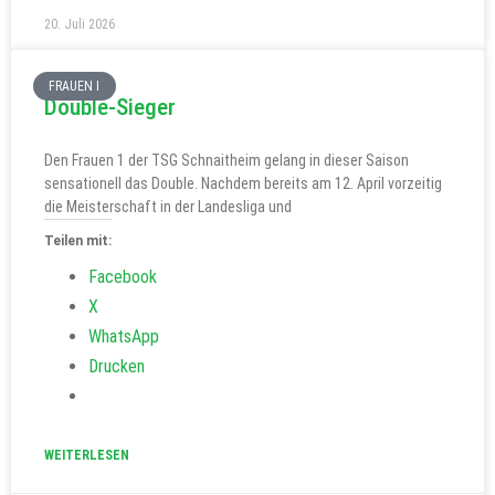
20. Juli 2026
FRAUEN I
Double-Sieger
Den Frauen 1 der TSG Schnaitheim gelang in dieser Saison
sensationell das Double. Nachdem bereits am 12. April vorzeitig
die Meisterschaft in der Landesliga und
Teilen mit:
Facebook
X
WhatsApp
Drucken
WEITERLESEN