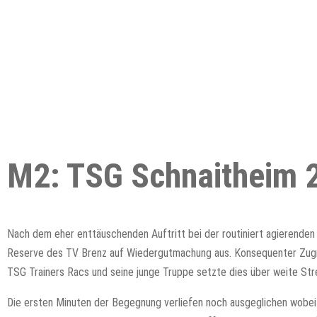
M2: TSG Schnaitheim 2
Nach dem eher enttäuschenden Auftritt bei der routiniert agierend
Reserve des TV Brenz auf Wiedergutmachung aus. Konsequenter Zugri
TSG Trainers Racs und seine junge Truppe setzte dies über weite Str
Die ersten Minuten der Begegnung verliefen noch ausgeglichen wobei 