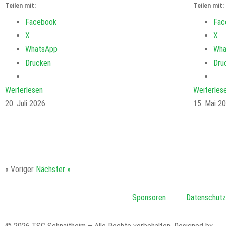
Teilen mit:
Teilen mit:
Facebook
Fac
X
X
WhatsApp
Wha
Drucken
Dru
Weiterlesen
Weiterles
20. Juli 2026
15. Mai 2
« Voriger
Nächster »
Sponsoren
Datenschutz