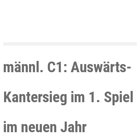
männl. C1: Auswärts-
Kantersieg im 1. Spiel
im neuen Jahr