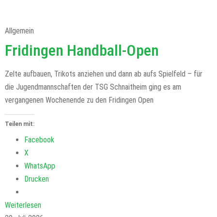
Allgemein
Fridingen Handball-Open
Zelte aufbauen, Trikots anziehen und dann ab aufs Spielfeld – für
die Jugendmannschaften der TSG Schnaitheim ging es am
vergangenen Wochenende zu den Fridingen Open
Teilen mit:
Facebook
X
WhatsApp
Drucken
Weiterlesen