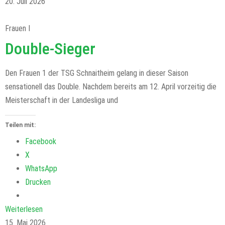
20. Juli 2026
Frauen I
Double-Sieger
Den Frauen 1 der TSG Schnaitheim gelang in dieser Saison
sensationell das Double. Nachdem bereits am 12. April vorzeitig die
Meisterschaft in der Landesliga und
Teilen mit:
Facebook
X
WhatsApp
Drucken
Weiterlesen
15. Mai 2026