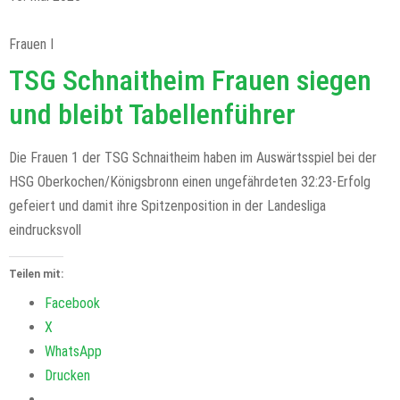
Frauen I
TSG Schnaitheim Frauen siegen
und bleibt Tabellenführer
Die Frauen 1 der TSG Schnaitheim haben im Auswärtsspiel bei der
HSG Oberkochen/Königsbronn einen ungefährdeten 32:23-Erfolg
gefeiert und damit ihre Spitzenposition in der Landesliga
eindrucksvoll
Teilen mit:
Facebook
X
WhatsApp
Drucken