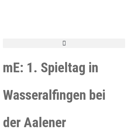
mE: 1. Spieltag in
Wasseralfingen bei
der Aalener