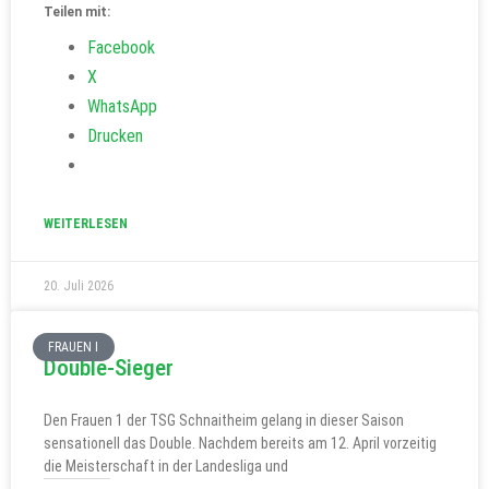
Teilen mit:
Facebook
X
WhatsApp
Drucken
WEITERLESEN
20. Juli 2026
FRAUEN I
Double-Sieger
Den Frauen 1 der TSG Schnaitheim gelang in dieser Saison
sensationell das Double. Nachdem bereits am 12. April vorzeitig
die Meisterschaft in der Landesliga und