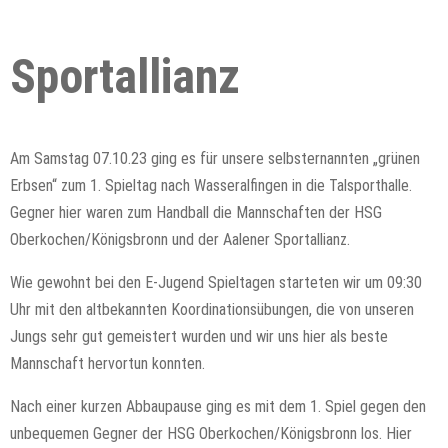
Sportallianz
Am Samstag 07.10.23 ging es für unsere selbsternannten „grünen
Erbsen“ zum 1. Spieltag nach Wasseralfingen in die Talsporthalle.
Gegner hier waren zum Handball die Mannschaften der HSG
Oberkochen/Königsbronn und der Aalener Sportallianz.
Wie gewohnt bei den E-Jugend Spieltagen starteten wir um 09:30
Uhr mit den altbekannten Koordinationsübungen, die von unseren
Jungs sehr gut gemeistert wurden und wir uns hier als beste
Mannschaft hervortun konnten.
Nach einer kurzen Abbaupause ging es mit dem 1. Spiel gegen den
unbequemen Gegner der HSG Oberkochen/Königsbronn los. Hier