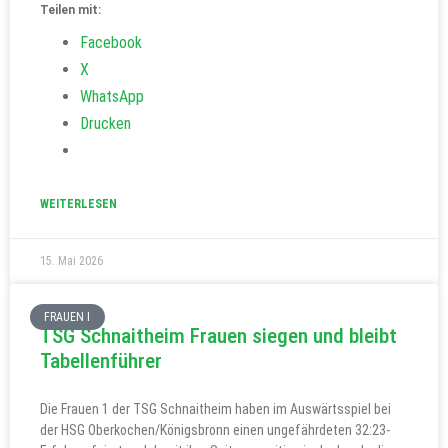
Teilen mit:
Facebook
X
WhatsApp
Drucken
WEITERLESEN
15. Mai 2026
FRAUEN I
TSG Schnaitheim Frauen siegen und bleibt
Tabellenführer
Die Frauen 1 der TSG Schnaitheim haben im Auswärtsspiel bei
der HSG Oberkochen/Königsbronn einen ungefährdeten 32:23-