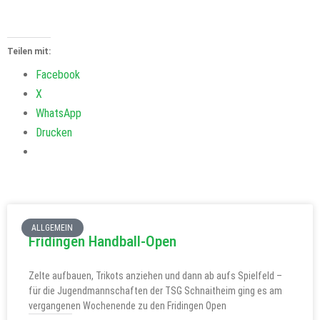
Teilen mit:
Facebook
X
WhatsApp
Drucken
ALLGEMEIN
Fridingen Handball-Open
Zelte aufbauen, Trikots anziehen und dann ab aufs Spielfeld –
für die Jugendmannschaften der TSG Schnaitheim ging es am
vergangenen Wochenende zu den Fridingen Open