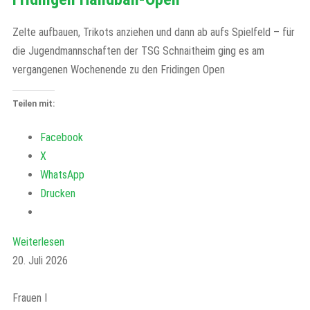
Zelte aufbauen, Trikots anziehen und dann ab aufs Spielfeld – für
die Jugendmannschaften der TSG Schnaitheim ging es am
vergangenen Wochenende zu den Fridingen Open
Teilen mit:
Facebook
X
WhatsApp
Drucken
Weiterlesen
20. Juli 2026
Frauen I