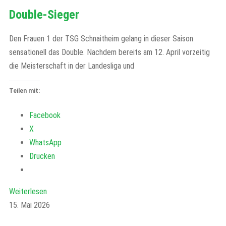
Double-Sieger
Den Frauen 1 der TSG Schnaitheim gelang in dieser Saison
sensationell das Double. Nachdem bereits am 12. April vorzeitig
die Meisterschaft in der Landesliga und
Teilen mit:
Facebook
X
WhatsApp
Drucken
Weiterlesen
15. Mai 2026