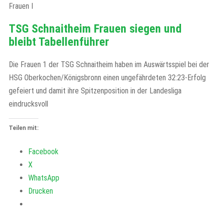
Frauen I
TSG Schnaitheim Frauen siegen und
bleibt Tabellenführer
Die Frauen 1 der TSG Schnaitheim haben im Auswärtsspiel bei der
HSG Oberkochen/Königsbronn einen ungefährdeten 32:23-Erfolg
gefeiert und damit ihre Spitzenposition in der Landesliga
eindrucksvoll
Teilen mit:
Facebook
X
WhatsApp
Drucken