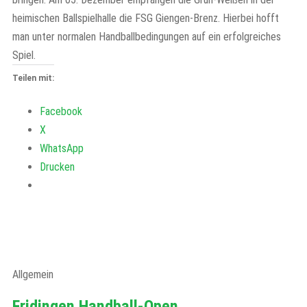
heimischen Ballspielhalle die FSG Giengen-Brenz. Hierbei hofft
man unter normalen Handballbedingungen auf ein erfolgreiches
Spiel.
Teilen mit:
Facebook
X
WhatsApp
Drucken
Allgemein
Fridingen Handball-Open