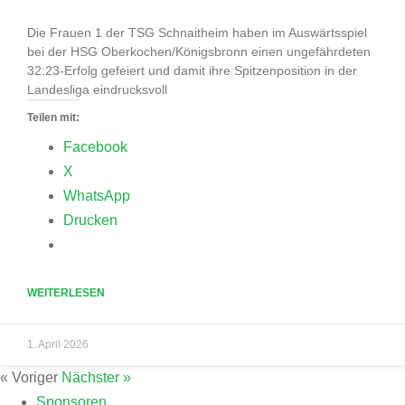
Die Frauen 1 der TSG Schnaitheim haben im Auswärtsspiel
bei der HSG Oberkochen/Königsbronn einen ungefährdeten
32:23-Erfolg gefeiert und damit ihre Spitzenposition in der
Landesliga eindrucksvoll
Teilen mit:
Facebook
X
WhatsApp
Drucken
WEITERLESEN
1. April 2026
« Voriger
Nächster »
Sponsoren