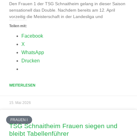
Den Frauen 1 der TSG Schnaitheim gelang in dieser Saison
sensationell das Double. Nachdem bereits am 12. April
vorzeitig die Meisterschaft in der Landesliga und
Teilen mit:
Facebook
X
WhatsApp
Drucken
WEITERLESEN
15. Mai 2026
FRAUEN I
TSG Schnaitheim Frauen siegen und
bleibt Tabellenführer