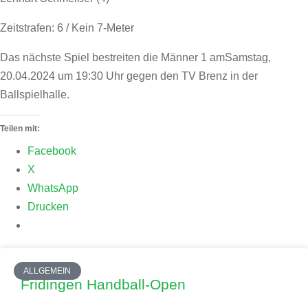
Zeitstrafen: 6 / Kein 7-Meter
Das nächste Spiel bestreiten die Männer 1 amSamstag,
20.04.2024 um 19:30 Uhr gegen den TV Brenz in der
Ballspielhalle.
Teilen mit:
Facebook
X
WhatsApp
Drucken
ALLGEMEIN
Fridingen Handball-Open