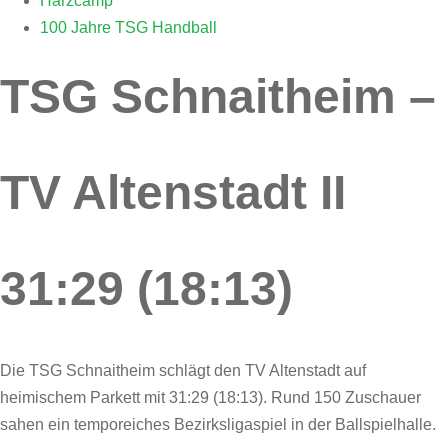
Harzcamp
100 Jahre TSG Handball
TSG Schnaitheim –
TV Altenstadt II
31:29 (18:13)
Die TSG Schnaitheim schlägt den TV Altenstadt auf
heimischem Parkett mit 31:29 (18:13). Rund 150 Zuschauer
sahen ein temporeiches Bezirksligaspiel in der Ballspielhalle.