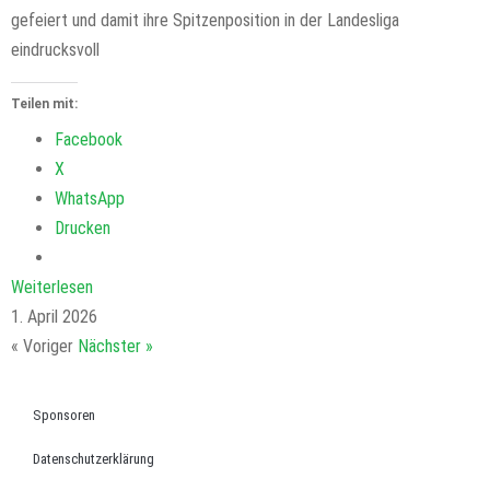
gefeiert und damit ihre Spitzenposition in der Landesliga
eindrucksvoll
Teilen mit:
Facebook
X
WhatsApp
Drucken
Weiterlesen
1. April 2026
« Voriger
Nächster »
Sponsoren
Datenschutzerklärung