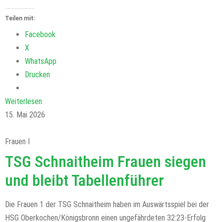
Teilen mit:
Facebook
X
WhatsApp
Drucken
Weiterlesen
15. Mai 2026
Frauen I
TSG Schnaitheim Frauen siegen
und bleibt Tabellenführer
Die Frauen 1 der TSG Schnaitheim haben im Auswärtsspiel bei der
HSG Oberkochen/Königsbronn einen ungefährdeten 32:23-Erfolg