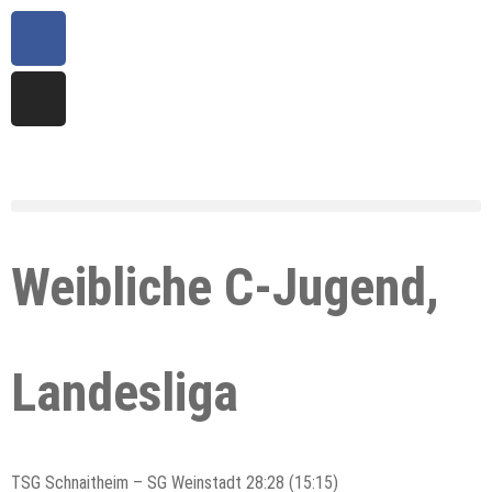
Weibliche C-Jugend,
Landesliga
TSG Schnaitheim – SG Weinstadt 28:28 (15:15)