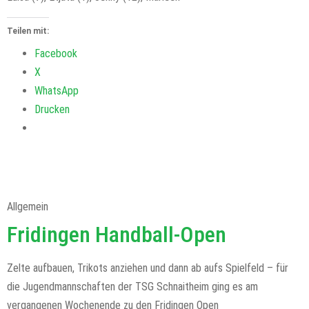
Teilen mit:
Facebook
X
WhatsApp
Drucken
Allgemein
Fridingen Handball-Open
Zelte aufbauen, Trikots anziehen und dann ab aufs Spielfeld – für
die Jugendmannschaften der TSG Schnaitheim ging es am
vergangenen Wochenende zu den Fridingen Open