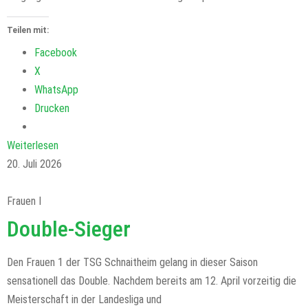
Teilen mit:
Facebook
X
WhatsApp
Drucken
Weiterlesen
20. Juli 2026
Frauen I
Double-Sieger
Den Frauen 1 der TSG Schnaitheim gelang in dieser Saison
sensationell das Double. Nachdem bereits am 12. April vorzeitig die
Meisterschaft in der Landesliga und