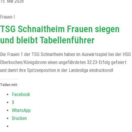
15. Mai 2026
Frauen I
TSG Schnaitheim Frauen siegen
und bleibt Tabellenführer
Die Frauen 1 der TSG Schnaitheim haben im Auswärtsspiel bei der HSG
Oberkochen/Königsbronn einen ungefährdeten 32:23-Erfolg gefeiert
und damit ihre Spitzenposition in der Landesliga eindrucksvoll
Teilen mit:
Facebook
X
WhatsApp
Drucken