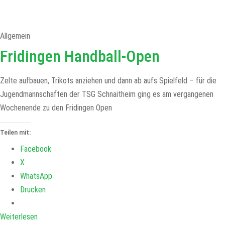
Allgemein
Fridingen Handball-Open
Zelte aufbauen, Trikots anziehen und dann ab aufs Spielfeld – für die
Jugendmannschaften der TSG Schnaitheim ging es am vergangenen
Wochenende zu den Fridingen Open
Teilen mit:
Facebook
X
WhatsApp
Drucken
Weiterlesen